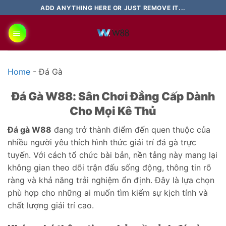
Bỏ
ADD ANYTHING HERE OR JUST REMOVE IT...
qua
nội
dung
Home
-
Đá Gà
Đá Gà W88: Sân Chơi Đẳng Cấp Dành
Cho Mọi Kê Thủ
Đá gà W88
đang trở thành điểm đến quen thuộc của
nhiều người yêu thích hình thức giải trí đá gà trực
tuyến. Với cách tổ chức bài bản, nền tảng này mang lại
không gian theo dõi trận đấu sống động, thông tin rõ
ràng và khả năng trải nghiệm ổn định. Đây là lựa chọn
phù hợp cho những ai muốn tìm kiếm sự kịch tính và
chất lượng giải trí cao.