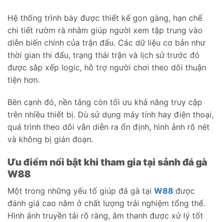
Hệ thống trình bày được thiết kế gọn gàng, hạn chế
chi tiết rườm rà nhằm giúp người xem tập trung vào
diễn biến chính của trận đấu. Các dữ liệu cơ bản như
thời gian thi đấu, trạng thái trận và lịch sử trước đó
được sắp xếp logic, hỗ trợ người chơi theo dõi thuận
tiện hơn.
Bên cạnh đó, nền tảng còn tối ưu khả năng truy cập
trên nhiều thiết bị. Dù sử dụng máy tính hay điện thoại,
quá trình theo dõi vẫn diễn ra ổn định, hình ảnh rõ nét
và không bị gián đoạn.
Ưu điểm nổi bật khi tham gia tại sảnh đá gà
W88
Một trong những yếu tố giúp đá gà tại
W88
được
đánh giá cao nằm ở chất lượng trải nghiệm tổng thể.
Hình ảnh truyền tải rõ ràng, âm thanh được xử lý tốt