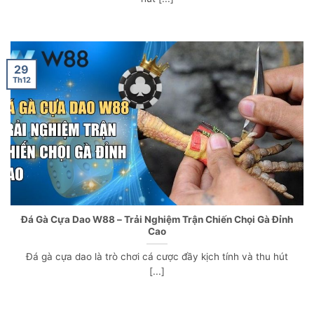
29
Th12
Đá Gà Cựa Dao W88 – Trải Nghiệm Trận Chiến Chọi Gà Đỉnh
Cao
Đá gà cựa dao là trò chơi cá cược đầy kịch tính và thu hút
[...]