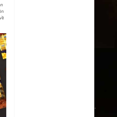
Hút
ăn
Mọi
Cược
ồn
Thủ
về