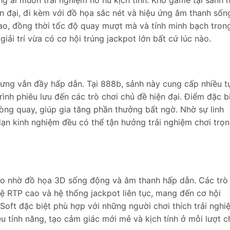
ện đại, đi kèm với đồ họa sắc nét và hiệu ứng âm thanh sốn
cao, đồng thời tốc độ quay mượt mà và tính minh bạch tron
iải trí vừa có cơ hội trúng jackpot lớn bất cứ lúc nào.
 nhưng vẫn đầy hấp dẫn. Tại 888b, sảnh này cung cấp nhiều t
rình phiêu lưu đến các trò chơi chủ đề hiện đại. Điểm đặc b
òng quay, giúp gia tăng phần thưởng bất ngờ. Nhờ sự linh
dạn kinh nghiệm đều có thể tận hưởng trải nghiệm chơi trọn
ao nhờ đồ họa 3D sống động và âm thanh hấp dẫn. Các trò
lệ RTP cao và hệ thống jackpot liên tục, mang đến cơ hội
Soft đặc biệt phù hợp với những người chơi thích trải nghi
u tính năng, tạo cảm giác mới mẻ và kịch tính ở mỗi lượt ch