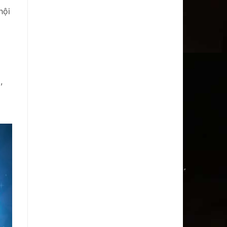
hội
i
,