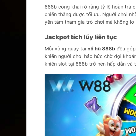
888b công khai rõ ràng tỷ lệ hoàn trả
chiến thắng được tối ưu. Người chơi nh
yên tâm tham gia trò chơi mà không lo n
Jackpot tích lũy liên tục
Mỗi vòng quay tại
nổ hũ 888b
đều góp 
khiến người chơi háo hức chờ đợi khoản
khiến slot tại 888b trở nên hấp dẫn và 