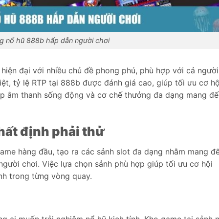
g nổ hũ 888b hấp dẫn người chơi
ế hiện đại với nhiều chủ đề phong phú, phù hợp với cả người
ệt, tỷ lệ RTP tại 888b được đánh giá cao, giúp tối ưu cơ hộ
 hợp âm thanh sống động và cơ chế thưởng đa dạng mang đế
ất định phải thử
 game hàng đầu, tạo ra các sảnh slot đa dạng nhằm mang đ
gười chơi. Việc lựa chọn sảnh phù hợp giúp tối ưu cơ hội
nh trong từng vòng quay.
g ai muốn trải nghiệm nổ hũ kịch tính. Kho game tại sảnh 