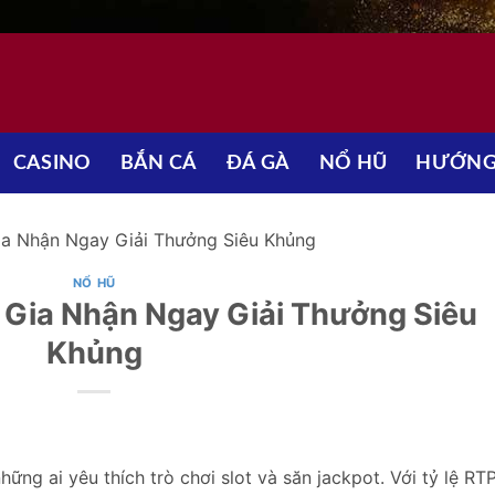
CASINO
BẮN CÁ
ĐÁ GÀ
NỔ HŨ
HƯỚNG
a Nhận Ngay Giải Thưởng Siêu Khủng
NỔ HŨ
Gia Nhận Ngay Giải Thưởng Siêu
Khủng
ững ai yêu thích trò chơi slot và săn jackpot. Với tỷ lệ RT