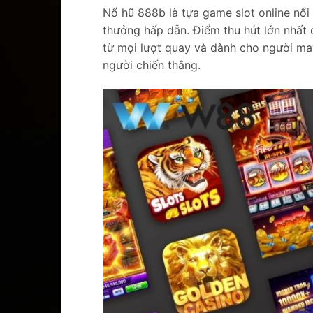
Nổ hũ 888b là tựa game slot online nổi
thưởng hấp dẫn. Điểm thu hút lớn nhất 
từ mọi lượt quay và dành cho người may 
người chiến thắng.