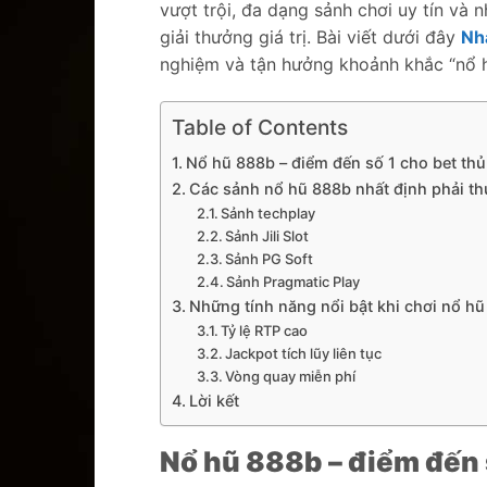
vượt trội, đa dạng sảnh chơi uy tín và n
giải thưởng giá trị. Bài viết dưới đây
Nh
nghiệm và tận hưởng khoảnh khắc “nổ hũ
Table of Contents
Nổ hũ 888b – điểm đến số 1 cho bet thủ
Các sảnh nổ hũ 888b nhất định phải th
Sảnh techplay
Sảnh Jili Slot
Sảnh PG Soft
Sảnh Pragmatic Play
Những tính năng nổi bật khi chơi nổ h
Tỷ lệ RTP cao
Jackpot tích lũy liên tục
Vòng quay miễn phí
Lời kết
Nổ hũ 888b – điểm đến s