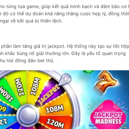
 cho từng tựa game, giúp kết quả minh bạch và đảm bảo cơ 
ờ đó có thể dự đoán khả năng thắng cược hợp lý, đồng thờ
gại về kết quả bị thiên lệch.
phần làm tăng giá trị jackpot. Hệ thống này tạo sự hồi hộp
h khắc bùng nổ giải thưởng lớn. Đây là yếu tố quan trọng
thu hút đông đảo bet thủ.