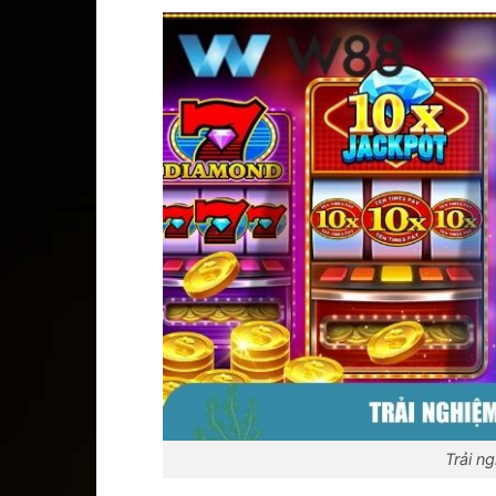
Trải n