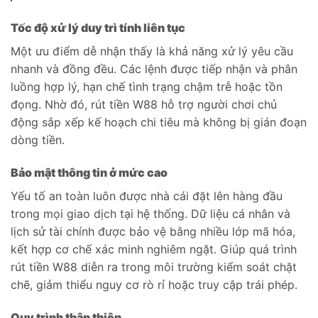
Tốc độ xử lý duy trì tính liên tục
Một ưu điểm dễ nhận thấy là khả năng xử lý yêu cầu
nhanh và đồng đều. Các lệnh được tiếp nhận và phân
luồng hợp lý, hạn chế tình trạng chậm trễ hoặc tồn
đọng. Nhờ đó, rút tiền W88 hỗ trợ người chơi chủ
động sắp xếp kế hoạch chi tiêu mà không bị gián đoạn
dòng tiền.
Bảo mật thông tin ở mức cao
Yếu tố an toàn luôn được nhà cái đặt lên hàng đầu
trong mọi giao dịch tại hệ thống. Dữ liệu cá nhân và
lịch sử tài chính được bảo vệ bằng nhiều lớp mã hóa,
kết hợp cơ chế xác minh nghiêm ngặt. Giúp quá trình
rút tiền W88 diễn ra trong môi trường kiểm soát chặt
chẽ, giảm thiểu nguy cơ rò rỉ hoặc truy cập trái phép.
Quy trình thân thiện