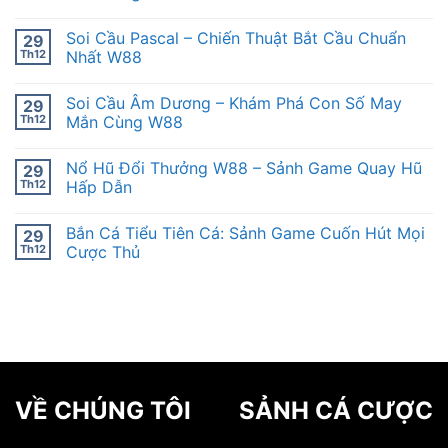
Không
có
Soi Cầu Pascal – Chiến Thuật Bắt Cầu Chuẩn
29
bình
luận
Th12
Nhất W88
ở
Game
Không
Bài
có
Soi Cầu Âm Dương – Khám Phá Con Số May
29
W88:
bình
Sảnh
luận
Th12
Mắn Cùng W88
Giải
ở
Trí
Soi
Không
Đổi
Cầu
có
Nổ Hũ Đổi Thưởng W88 – Sảnh Game Quay Hũ
29
Thưởng
Pascal
bình
Hấp
–
luận
Th12
Hấp Dẫn
Dẫn
Chiến
ở
Hàng
Thuật
Soi
Không
Đầu
Bắt
Cầu
có
Bắn Cá Tiểu Tiên Cá: Sảnh Game Cuốn Hút Mọi
29
Cầu
Âm
bình
Chuẩn
Dương
luận
Th12
Cược Thủ
Nhất
–
ở
W88
Khám
Nổ
Không
Phá
Hũ
có
Con
Đổi
bình
Số
Thưởng
luận
May
W88
ở
Mắn
–
Bắn
Cùng
Sảnh
Cá
W88
Game
Tiểu
Quay
Tiên
Hũ
Cá:
Hấp
Sảnh
VỀ CHÚNG TÔI
SẢNH CÁ CƯỢC
Dẫn
Game
Cuốn
Hút