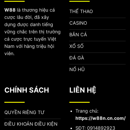
Mọi
Cược
W88
là thương hiệu cá
Thủ
THỂ THAO
cược lâu đời, đã xây
CASINO
dựng được danh tiếng
vững chắc trên thị trường
BẮN CÁ
cá cược trực tuyến Việt
XỔ SỐ
Nam với hàng triệu hội
viên.
ĐÁ GÀ
NỔ HŨ
CHÍNH SÁCH
LIÊN HỆ
Trang chủ:
QUYỀN RIÊNG TƯ
https://w88n.cn.com/
ĐIỀU KHOẢN ĐIỀU KIỆN
SĐT: 0914892923