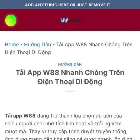
Bỏ
ADD ANYTHING HERE OR JUST REMOVE IT...
qua
nội
dung
Home
-
Hướng Dẫn
-
Tải App W88 Nhanh Chóng Trên
Điện Thoại Di Động
HƯỚNG DẪN
Tải App W88 Nhanh Chóng Trên
Điện Thoại Di Động
Tải app W88
đang trở thành lựa chọn ưu tiên của
nhiều người chơi nhờ tính linh hoạt và trải nghiệm
mượt mà. Thay vì truy cập trình duyệt truyền thống,
ứng dụng mang đến khả năng cá cược nhanh, ổn định