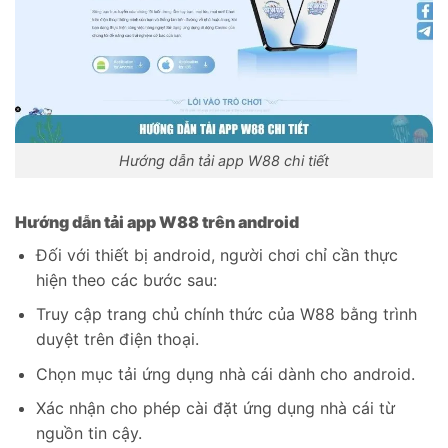
Hướng dẫn tải app W88 chi tiết
Hướng dẫn tải app W88 trên android
Đối với thiết bị android, người chơi chỉ cần thực
hiện theo các bước sau:
Truy cập trang chủ chính thức của W88 bằng trình
duyệt trên điện thoại.
Chọn mục tải ứng dụng nhà cái dành cho android.
Xác nhận cho phép cài đặt ứng dụng nhà cái từ
nguồn tin cậy.